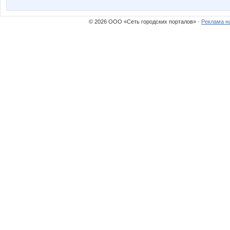
© 2026 ООО «Сеть городских порталов» ·
Реклама н